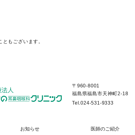
こともございます。
〒960-8001
福島県福島市天神町2-18
Tel.
024-531-9333
お知らせ
医師のご紹介