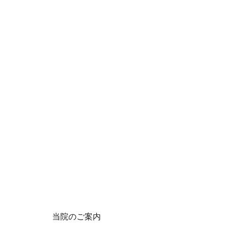
当院のご案内