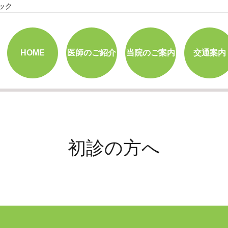
ック
HOME
医師のご紹介
当院のご案内
交通案内
初診の方へ