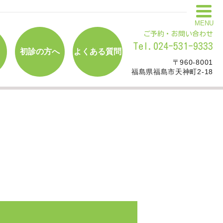
MENU
ご予約・お問い合わせ
Tel.024-531-9333
初診の方へ
よくある質問
〒960-8001
福島県福島市天神町2-18