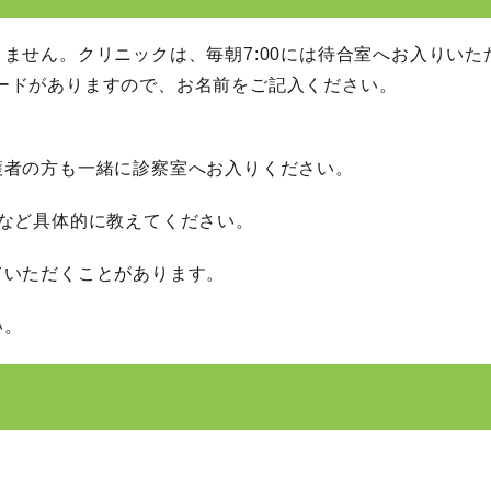
ません。クリニックは、毎朝7:00には待合室へお入りいた
ードがありますので、お名前をご記入ください。
護者の方も一緒に診察室へお入りください。
」など具体的に教えてください。
ていただくことがあります。
い。