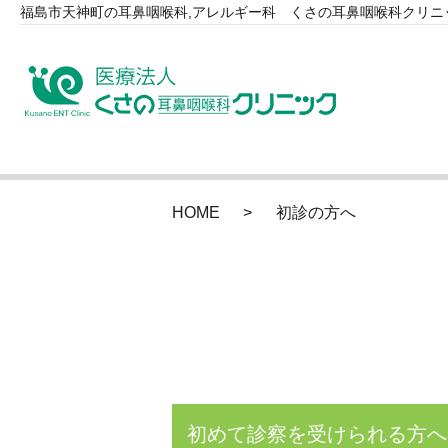
福島市天神町の耳鼻咽喉科,アレルギー科 くさの耳鼻咽喉科クリニ
HOME
初診の方へ
初めて診察を受けられる方へ